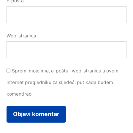
E-pošta
Web-stranica
Spremi moje ime, e-poštu i web-stranicu u ovom
internet pregledniku za sljedeći put kada budem
komentirao.