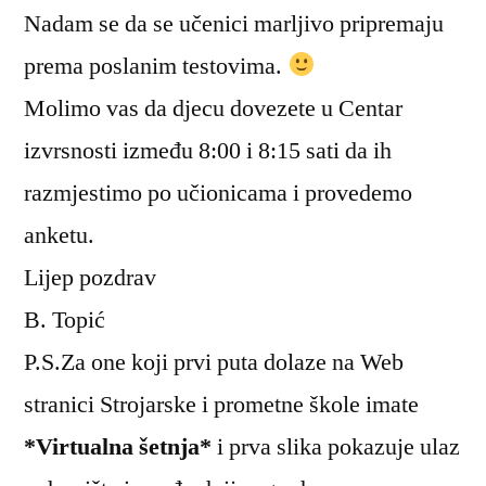
Nadam se da se učenici marljivo pripremaju
prema poslanim testovima.
Molimo vas da djecu dovezete u Centar
izvrsnosti između 8:00 i 8:15 sati da ih
razmjestimo po učionicama i provedemo
anketu.
Lijep pozdrav
B. Topić
P.S.Za one koji prvi puta dolaze na Web
stranici Strojarske i prometne škole imate
*Virtualna šetnja*
i prva slika pokazuje ulaz