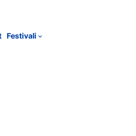
t
Festivali